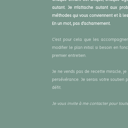
autant. Je m’attache autant aux prob
méthodes qui vous conviennent et à les 
En un mot, pas d’acharnement.
C’est pour cela que les accompagnem
modifier le plan initial si besoin en f
premier entretien.
Je ne vends pas de recette miracle, je
persévérance. Je serais votre soutien p
défit.
Je vous invite à me contacter pour tout