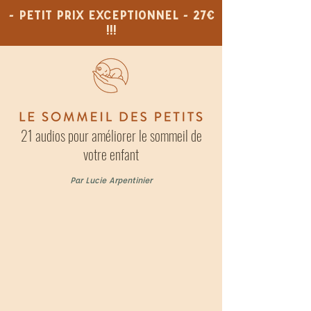
- PETIT PRIX EXCEPTIONNEL - 27€
!!!
21 audios pour améliorer le sommeil de
votre enfant
Par Lucie Arpentinier