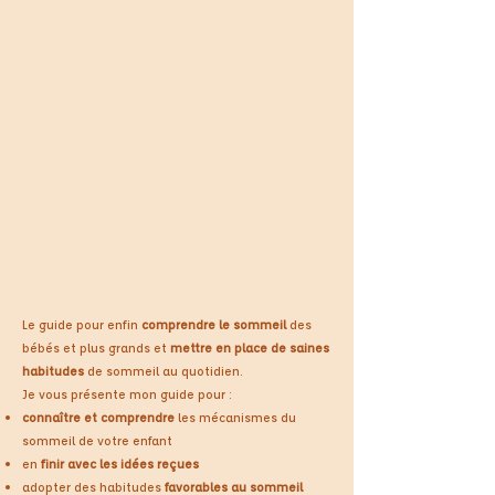
Le guide pour enfin
comprendre le sommeil
des
bébés et plus grands et
mettre en place de saines
habitudes
de sommeil au quotidien.
Je vous présente mon guide pour :
connaître et comprendre
les mécanismes du
sommeil de votre enfant
en
finir avec les idées reçues
adopter des habitudes
favorables au sommeil