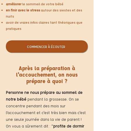
améliorer
le sommeil de votre bébé
en finir avec le stress
autour des siestes et des
nuits
avoir de vraies infos claires tant théoriques que
pratiques
COMMENCER À ÉCOUTER
Après la préparation à
l'accouchement, on nous
prépare à quoi ?
Personne ne nous prépare au sommeil de
notre bébé
pendant la grossesse. On se
concentre pendant des mois sur
l'accouchement et c'est très bien mais c'est
une seule journée dans la vie de parent !
On vous a sûrement dit : "
profite de dormir