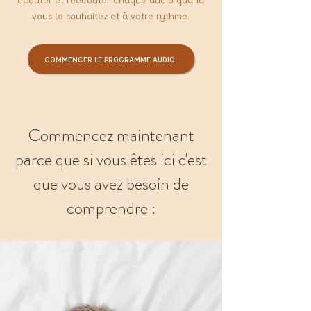
vous le souhaitez et à votre rythme.
COMMENCER LE PROGRAMME AUDIO
Commencez maintenant
parce que si vous êtes ici c'est
que vous avez besoin de
comprendre :