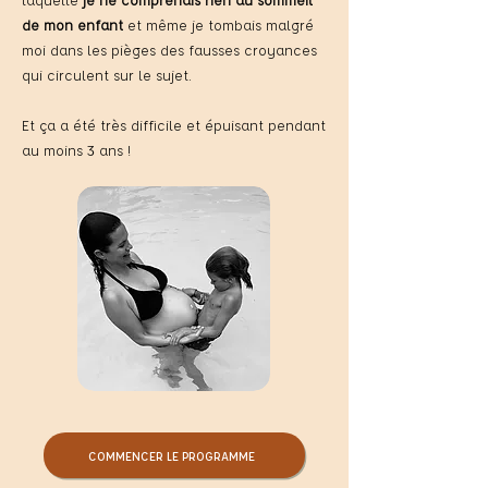
de mon enfant
et même je tombais malgré
moi dans les pièges des fausses croyances
qui circulent sur le sujet.
Et ça a été très difficile et épuisant pendant
au moins 3 ans !
COMMENCER LE PROGRAMME